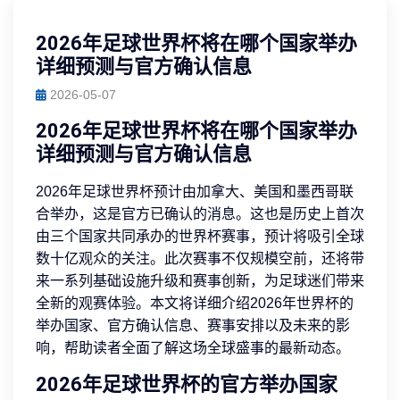
2026年足球世界杯将在哪个国家举办
详细预测与官方确认信息
2026-05-07
2026年足球世界杯将在哪个国家举办
详细预测与官方确认信息
2026年足球世界杯预计由加拿大、美国和墨西哥联
合举办，这是官方已确认的消息。这也是历史上首次
由三个国家共同承办的世界杯赛事，预计将吸引全球
数十亿观众的关注。此次赛事不仅规模空前，还将带
来一系列基础设施升级和赛事创新，为足球迷们带来
全新的观赛体验。本文将详细介绍2026年世界杯的
举办国家、官方确认信息、赛事安排以及未来的影
响，帮助读者全面了解这场全球盛事的最新动态。
2026年足球世界杯的官方举办国家