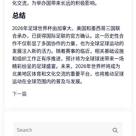
化交流，为举办国带来长远的积极影响。
总结
2026年足球世界杯由加拿大、美国和墨西哥三国联
合承办，已获得国际足联的官方确认。这一历史性合
作不仅彰显了多国协作的力量，也为全球足球运动的
发展注入新的活力。随着赛事的临近，相关基础设施
和组织工作正有序推进，预计将为全球球迷带来一场
精彩纷呈的足球盛宴。未来，2026年世界杯将成为
北美地区体育和文化交流的重要平台，也将推动足球
运动在全球范围内的普及与发展。
下一篇