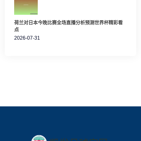
荷兰对日本今晚比赛全场直播分析预测世界杯精彩看
点
2026-07-31