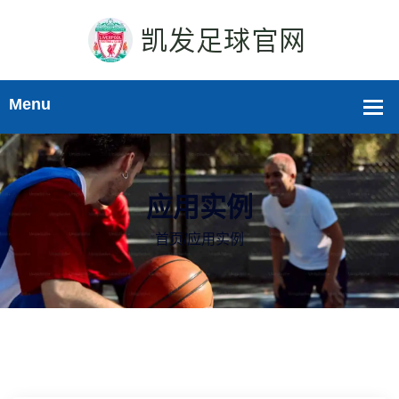
应用实例
首页
/
应用实例