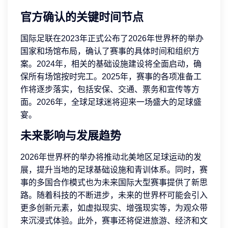
官方确认的关键时间节点
国际足联在2023年正式公布了2026年世界杯的举办
国家和场馆布局，确认了赛事的具体时间和组织方
案。2024年，相关的基础设施建设将全面启动，确
保所有场馆按时完工。2025年，赛事的各项准备工
作将逐步落实，包括安保、交通、票务和宣传等方
面。2026年，全球足球迷将迎来一场盛大的足球盛
宴。
未来影响与发展趋势
2026年世界杯的举办将推动北美地区足球运动的发
展，提升当地的足球基础设施和青训体系。同时，赛
事的多国合作模式也为未来国际大型赛事提供了新思
路。随着科技的不断进步，未来的世界杯可能会引入
更多创新元素，如虚拟现实、增强现实等，为观众带
来沉浸式体验。此外，赛事还将促进旅游、经济和文