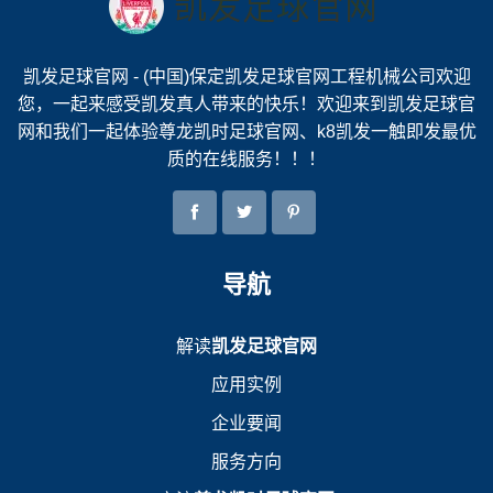
凯发足球官网 - (中国)保定凯发足球官网工程机械公司欢迎
您，一起来感受凯发真人带来的快乐！欢迎来到凯发足球官
网和我们一起体验尊龙凯时足球官网、k8凯发一触即发最优
质的在线服务！！！
导航
解读
凯发足球官网
应用实例
企业要闻
服务方向