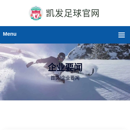
企业要闻
首页
/
企业要闻