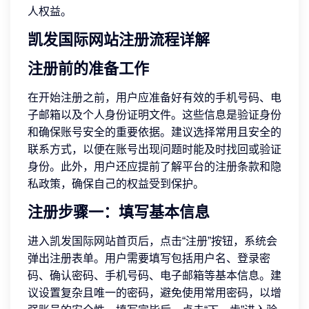
人权益。
凯发国际网站注册流程详解
注册前的准备工作
在开始注册之前，用户应准备好有效的手机号码、电
子邮箱以及个人身份证明文件。这些信息是验证身份
和确保账号安全的重要依据。建议选择常用且安全的
联系方式，以便在账号出现问题时能及时找回或验证
身份。此外，用户还应提前了解平台的注册条款和隐
私政策，确保自己的权益受到保护。
注册步骤一：填写基本信息
进入凯发国际网站首页后，点击“注册”按钮，系统会
弹出注册表单。用户需要填写包括用户名、登录密
码、确认密码、手机号码、电子邮箱等基本信息。建
议设置复杂且唯一的密码，避免使用常用密码，以增