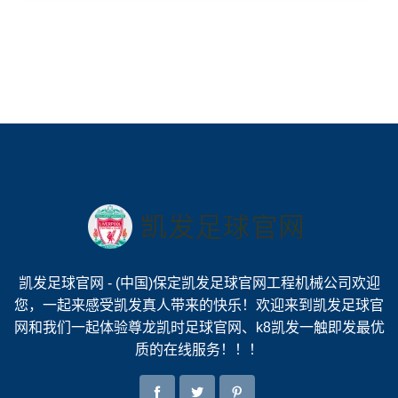
荷兰对阵突尼斯比赛全场回放视频及精彩片段在线观
看指南
2026-07-31
荷兰对日本今晚比赛全场直播分析预测世界杯精彩看
点
2026-07-31