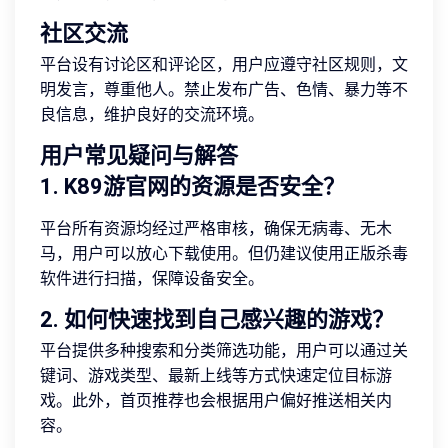
息，避免账号被盗用。
下载与安装
下载游戏时，应选择官方推荐的版本，避免使用非官
方来源的文件，以保障设备安全。安装过程中请按照
提示操作，确保软件完整安装，避免出现运行异常。
版权与合法性
平台提供的所有资源均遵守相关法律法规，鼓励用户
支持正版游戏。禁止非法传播、破解或修改游戏内
容，违规行为可能导致账号封禁或法律责任。
社区交流
平台设有讨论区和评论区，用户应遵守社区规则，文
明发言，尊重他人。禁止发布广告、色情、暴力等不
良信息，维护良好的交流环境。
用户常见疑问与解答