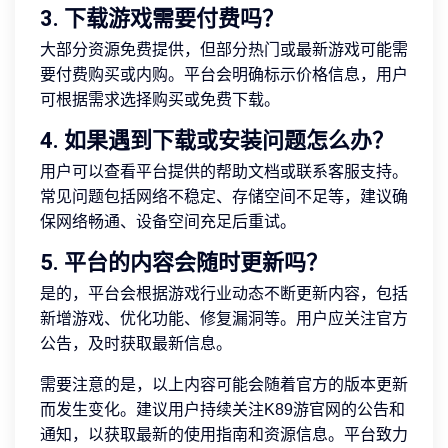
1. K89游官网的资源是否安全？
平台所有资源均经过严格审核，确保无病毒、无木
马，用户可以放心下载使用。但仍建议使用正版杀毒
软件进行扫描，保障设备安全。
2. 如何快速找到自己感兴趣的游戏？
平台提供多种搜索和分类筛选功能，用户可以通过关
键词、游戏类型、最新上线等方式快速定位目标游
戏。此外，首页推荐也会根据用户偏好推送相关内
容。
3. 下载游戏需要付费吗？
大部分资源免费提供，但部分热门或最新游戏可能需
要付费购买或内购。平台会明确标示价格信息，用户
可根据需求选择购买或免费下载。
4. 如果遇到下载或安装问题怎么办？
用户可以查看平台提供的帮助文档或联系客服支持。