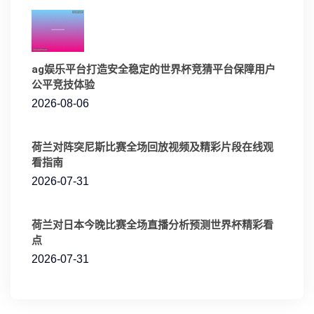
推荐文章
K8真人棋牌在世界杯期间的精彩赛事分析与玩家互动
体验指南
2026-08-09
ag娱乐平台打造安全稳定的世界杯竞猜平台保障用户
公平竞技体验
2026-08-06