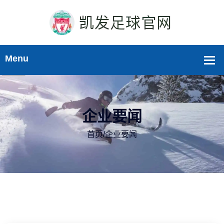
企业要闻
首页
/
企业要闻